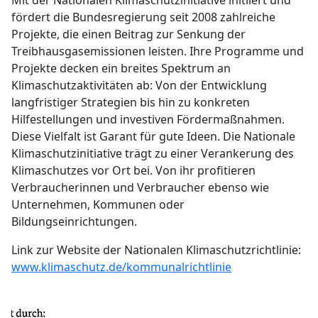
fördert die Bundesregierung seit 2008 zahlreiche
Projekte, die einen Beitrag zur Senkung der
Treibhausgasemissionen leisten. Ihre Programme und
Projekte decken ein breites Spektrum an
Klimaschutzaktivitäten ab: Von der Entwicklung
langfristiger Strategien bis hin zu konkreten
Hilfestellungen und investiven Fördermaßnahmen.
Diese Vielfalt ist Garant für gute Ideen. Die Nationale
Klimaschutzinitiative trägt zu einer Verankerung des
Klima­schutzes vor Ort bei. Von ihr profitieren
Verbraucherinnen und Verbraucher ebenso wie
Unternehmen, Kommunen oder
Bildungseinrichtungen.
Link zur Website der Nationalen Klimaschutzrichtlinie:
www.klimaschutz.de/kommunalrichtlinie