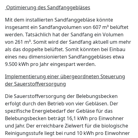
Optimierung des Sandfanggebläses
Mit dem installierten Sandfanggebläse könnte
insgesamt ein Sandfangvolumen von 607 m³ belüftet
werden. Tatsächlich hat der Sandfang ein Volumen
von 261 m³. Somit wird der Sandfang aktuell um mehr
als das doppelte belüftet. Somit könnten bei Einbau
eines neu dimensionierten Sandfanggebläses etwa
9.500 kWh pro Jahr eingespart werden.
Implementierung einer übergeordneten Steuerung
der Sauerstoffversorgung
Die Sauerstoffversorgung der Belebungsbecken
erfolgt durch den Betrieb von vier Gebläsen. Der
spezifische Energiebedarf der Gebläse für das
Belebungsbecken beträgt 16,1 kWh pro Einwohner
und Jahr. Der erreichbare Zielwert für die biologische
Reinigungsstufe liegt bei rund 10 kWh pro Einwohner