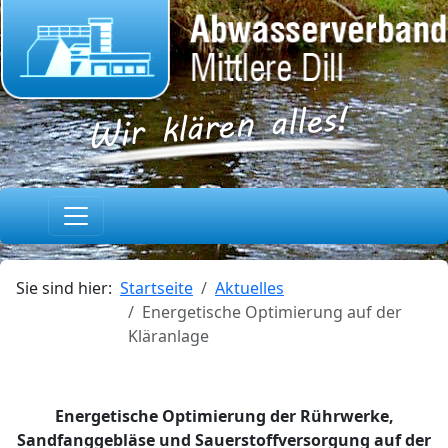
Sie sind hier:
Startseite
Aktuelles
Energetische Optimierung auf der
Kläranlage
Energetische Optimierung der Rührwerke,
Sandfanggebläse und Sauerstoffversorgung auf der