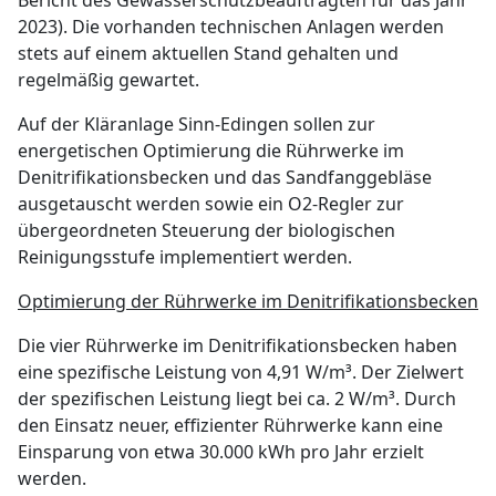
2023). Die vorhanden technischen Anlagen werden
stets auf einem aktuellen Stand gehalten und
regelmäßig gewartet.
Auf der Kläranlage Sinn-Edingen sollen zur
energetischen Optimierung die Rührwerke im
Denitrifikationsbecken und das Sandfanggebläse
ausgetauscht werden sowie ein O2-Regler zur
übergeordneten Steuerung der biologischen
Reinigungsstufe implementiert werden.
Optimierung der Rührwerke im Denitrifikationsbecken
Die vier Rührwerke im Denitrifikationsbecken haben
eine spezifische Leistung von 4,91 W/m³. Der Zielwert
der spezifischen Leistung liegt bei ca. 2 W/m³. Durch
den Einsatz neuer, effizienter Rührwerke kann eine
Einsparung von etwa 30.000 kWh pro Jahr erzielt
werden.