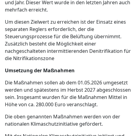
und Jahr. Dieser Wert wurde in den letzten Jahren auch
mehrfach erreicht.
Um diesen Zielwert zu erreichen ist der Einsatz eines
separaten Reglers erforderlich, der die
Steuerungsprozesse für die Belüftung übernimmt.
Zusätzlich besteht die Möglichkeit einer
nachgeschalteten intermittierenden Denitrifikation für
die Nitrifikationszone
Umsetzung der Maßnahmen
Die Maßnahmen sollen ab dem 01.05.2026 umgesetzt
werden und spätestens im Herbst 2027 abgeschlossen
sein. Insgesamt wurden für die Maßnahmen Mittel in
Höhe von ca. 280.000 Euro veranschlagt.
Die oben genannten Maßnahmen werden von der
nationalen Klimaschutzinitiative gefördert.
Mit der Nationalen Klimaschutzinitiative initiiert und