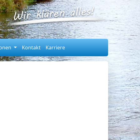
ionen
Kontakt
Karriere