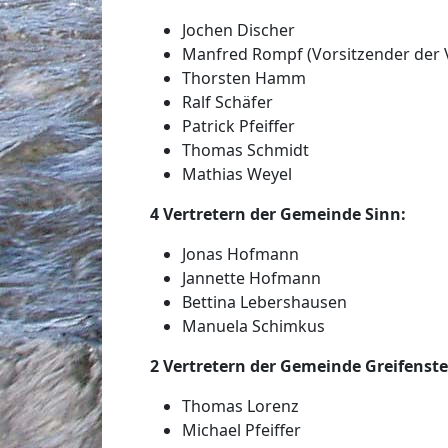
Jochen Discher
Manfred Rompf (Vorsitzender der
Thorsten Hamm
Ralf Schäfer
Patrick Pfeiffer
Thomas Schmidt
Mathias Weyel
4 Vertretern der Gemeinde Sinn:
Jonas Hofmann
Jannette Hofmann
Bettina Lebershausen
Manuela Schimkus
2 Vertretern der Gemeinde Greifenste
Thomas Lorenz
Michael Pfeiffer