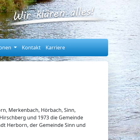
ionen
Kontakt
Karriere
rn, Merkenbach, Hörbach, Sinn,
e Hirschberg und 1973 die Gemeinde
adt Herborn, der Gemeinde Sinn und